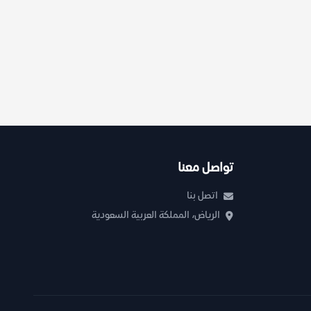
تواصل معنا
اتصل بنا
الرياض، المملكة العربية السعودية