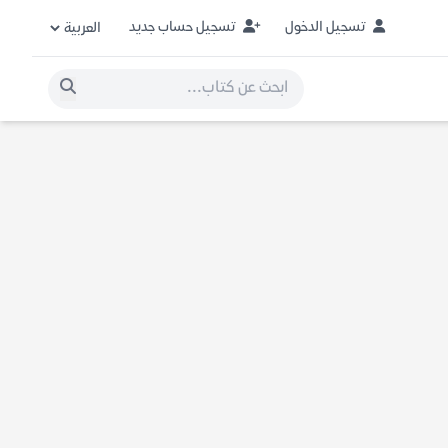
تسجيل الدخول
تسجيل حساب جديد