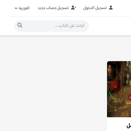
تسجيل الدخول
تسجيل حساب جديد
ل