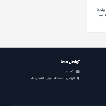
وتُطفأ
ام...
تواصل معنا
اتصل بنا
الرياض، المملكة العربية السعودية