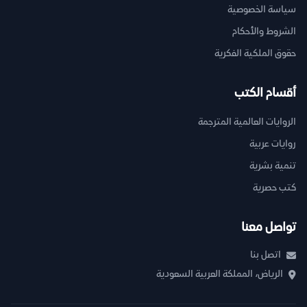
سياسة الخصوصية
الشروط والأحكام
حقوق الملكية الفكرية
أقسام الكتب
الروايات العالمية المترجمة
روايات عربية
تنمية بشرية
كتب حصرية
تواصل معنا
اتصل بنا
الرياض، المملكة العربية السعودية