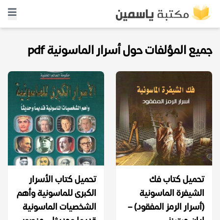
جميع المؤلفات حول أسرار الماسونية pdf
تحميل كتاب فك
تحميل كتاب الأسرار
الشيفرة الماسونية
الكبرى للماسونية وأهم
(أسرار الرمز المفقود) –
الشخصيات الماسونية