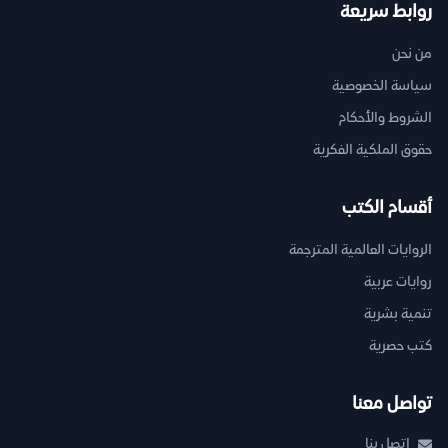
روابط سريعة
من نحن
سياسة الخصوصية
الشروط والأحكام
حقوق الملكية الفكرية
أقسام الكتب
الروايات العالمية المترجمة
روايات عربية
تنمية بشرية
كتب حصرية
تواصل معنا
اتصل بنا