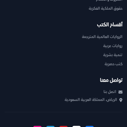
حقوق الملكية الفكرية
أقسام الكتب
الروايات العالمية المترجمة
روايات عربية
تنمية بشرية
كتب حصرية
تواصل معنا
اتصل بنا
الرياض، المملكة العربية السعودية