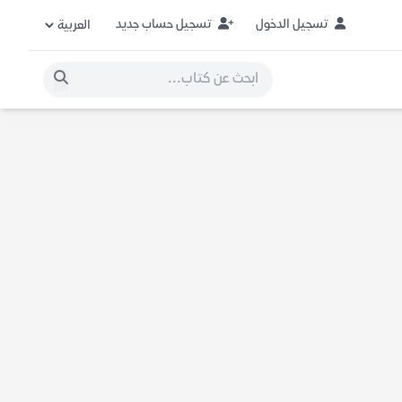
تسجيل الدخول
تسجيل حساب جديد