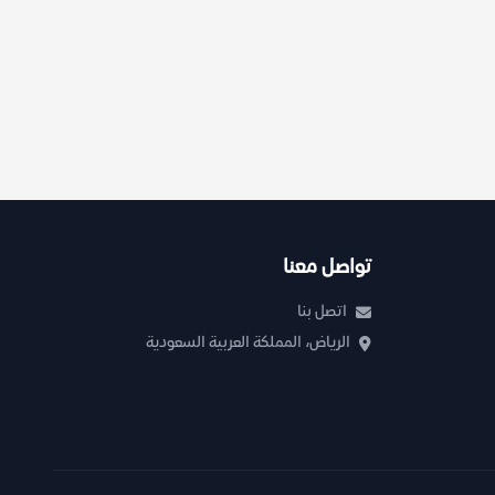
تواصل معنا
اتصل بنا
الرياض، المملكة العربية السعودية