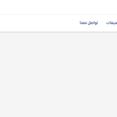
نيفات
تواصل معنا