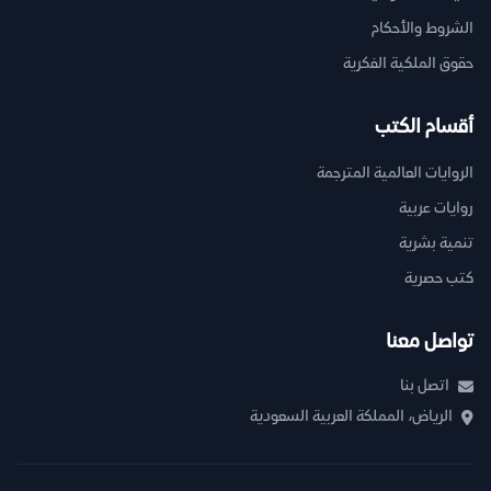
الشروط والأحكام
حقوق الملكية الفكرية
أقسام الكتب
الروايات العالمية المترجمة
روايات عربية
تنمية بشرية
كتب حصرية
تواصل معنا
اتصل بنا
الرياض، المملكة العربية السعودية