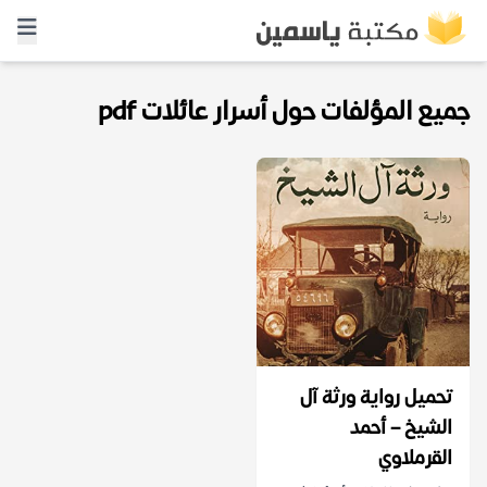
جميع المؤلفات حول أسرار عائلات pdf
تحميل رواية ورثة آل
الشيخ – أحمد
القرملاوي