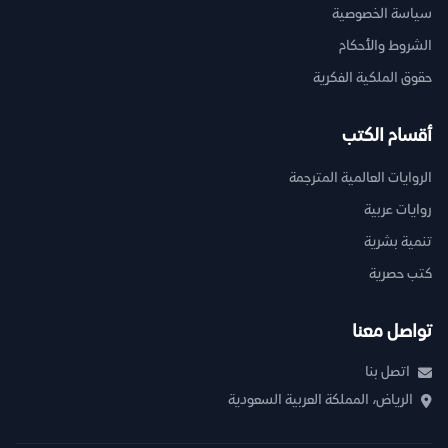
سياسة الخصوصية
الشروط والأحكام
حقوق الملكية الفكرية
أقسام الكتب
الروايات العالمية المترجمة
روايات عربية
تنمية بشرية
كتب حصرية
تواصل معنا
اتصل بنا
الرياض، المملكة العربية السعودية