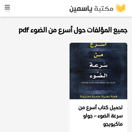
جميع المؤلفات حول أسرع من الضوء pdf
تحميل كتاب أسرع من
سرعة الضوء – جواو
ماكيويجو