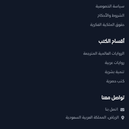
سياسة الخصوصية
الشروط والأحكام
حقوق الملكية الفكرية
أقسام الكتب
الروايات العالمية المترجمة
روايات عربية
تنمية بشرية
كتب حصرية
تواصل معنا
اتصل بنا
الرياض، المملكة العربية السعودية