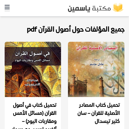
جميع المؤلفات حول أصول القرآن pdf
تحميل كتاب المصادر
تحميل كتاب في أصول
الأصلية للقرآن – سان
القرآن (مسائل الأمس
كلير تيسدال
ومقاربات اليوم) –