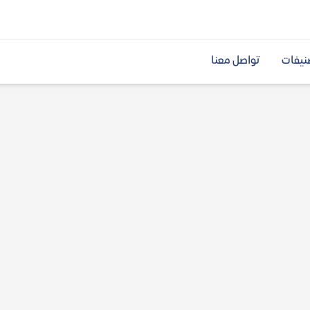
نيفات
تواصل معنا