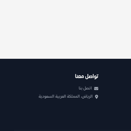
تواصل معنا
اتصل بنا
الرياض، المملكة العربية السعودية