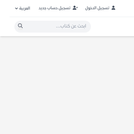
تسجيل الدخول
تسجيل حساب جديد