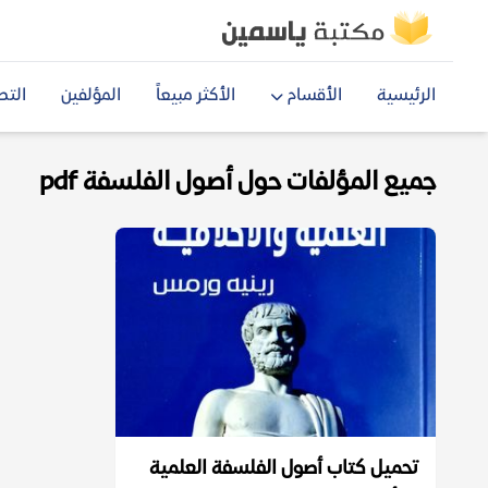
الرئيسية
الأقسام
الأكثر مبيعاً
المؤلفين
التص
جميع المؤلفات حول أصول الفلسفة pdf
تحميل كتاب أصول الفلسفة العلمية