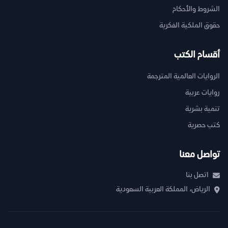
الشروط والأحكام
حقوق الملكية الفكرية
أقسام الكتب
الروايات العالمية المترجمة
روايات عربية
تنمية بشرية
كتب حصرية
تواصل معنا
اتصل بنا
الرياض، المملكة العربية السعودية