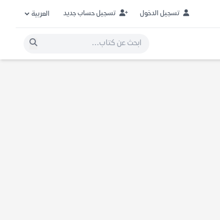
تسجيل الدخول
تسجيل حساب جديد