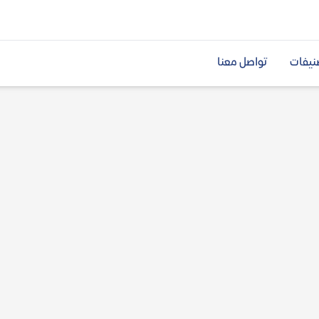
نيفات
تواصل معنا