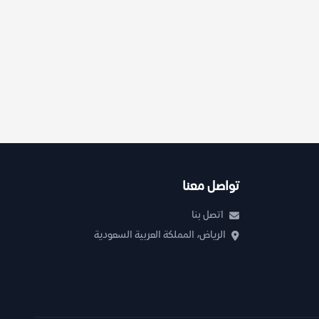
تواصل معنا
اتصل بنا
الرياض، المملكة العربية السعودية