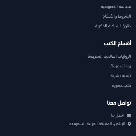
سياسة الخصوصية
الشروط والأحكام
حقوق الملكية الفكرية
أقسام الكتب
الروايات العالمية المترجمة
روايات عربية
تنمية بشرية
كتب حصرية
تواصل معنا
اتصل بنا
الرياض، المملكة العربية السعودية