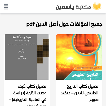
جميع المؤلفات حول أصل الدين pdf
تحميل كتاب التاريخ
تحميل كتاب كيف
الطبيعي للدين – ديفيد
وجدت الآلهة (دراسة
هيوم
في المادية التاريخية) –