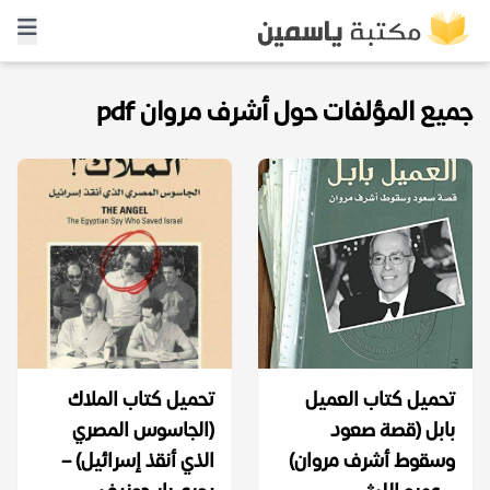
جميع المؤلفات حول أشرف مروان pdf
تحميل كتاب العميل
تحميل كتاب الملاك
بابل (قصة صعود
(الجاسوس المصري
وسقوط أشرف مروان)
الذي أنقذ إسرائيل) –