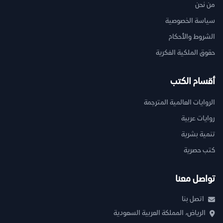
من نحن
سياسة الخصوصية
الشروط والأحكام
حقوق الملكية الفكرية
أقسام الكتب
الروايات العالمية المترجمة
روايات عربية
تنمية بشرية
كتب حصرية
تواصل معنا
اتصل بنا
الرياض، المملكة العربية السعودية