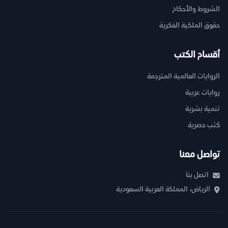
الشروط والأحكام
حقوق الملكية الفكرية
أقسام الكتب
الروايات العالمية المترجمة
روايات عربية
تنمية بشرية
كتب حصرية
تواصل معنا
اتصل بنا
الرياض، المملكة العربية السعودية