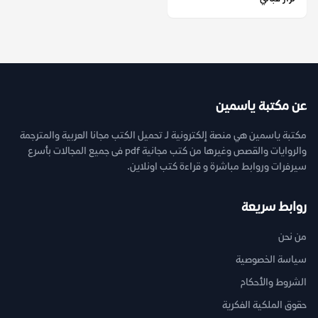
عن مكتبة ياسمين
مكتبة ياسمين هي منصة إلكترونية لـ تحميل الكتب مجانا العربية والمترجمة
والروايات والقصص وغيرها من كتب مجانية pdf فى جميع المجالات بأسرع
سيرفرات وروابط مباشرة و قراءة كتب اونلاين.
روابط سريعة
من نحن
سياسة الخصوصية
الشروط والأحكام
حقوق الملكية الفكرية