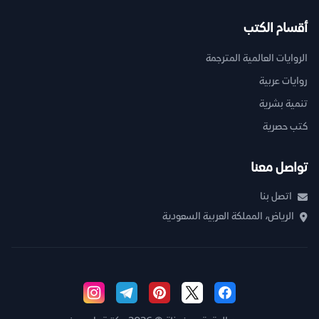
أقسام الكتب
الروايات العالمية المترجمة
روايات عربية
تنمية بشرية
كتب حصرية
تواصل معنا
اتصل بنا
الرياض، المملكة العربية السعودية