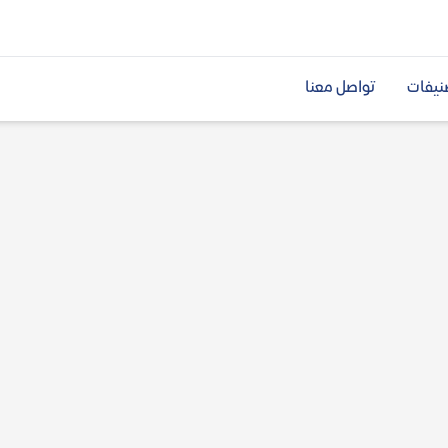
نيفات
تواصل معنا