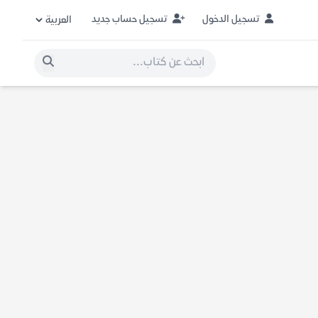
تسجيل الدخول
تسجيل حساب جديد