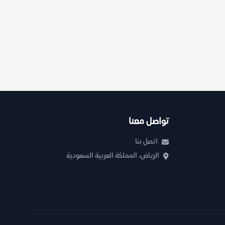
تواصل معنا
اتصل بنا
الرياض، المملكة العربية السعودية