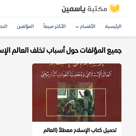
الرئيسية
الأقسام
الأكثر مبيعاً
المؤلفين
التص
جميع المؤلفات حول أسباب تخلف العالم الإسلا
تحميل كتاب الإسلام معطلاً (العالم