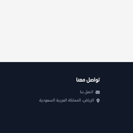
تواصل معنا
اتصل بنا
الرياض، المملكة العربية السعودية