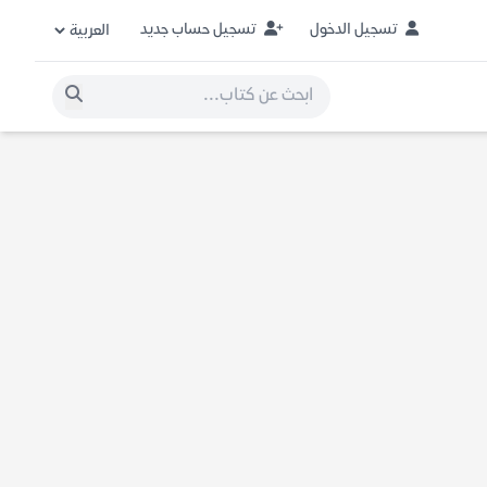
تسجيل الدخول
تسجيل حساب جديد