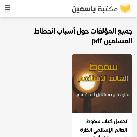
جميع المؤلفات حول أسباب انحطاط
المسلمين pdf
تحميل كتاب ‫سقوط
العالم الإسلامي (نظرة