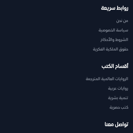
روابط سريعة
من نحن
سياسة الخصوصية
الشروط والأحكام
حقوق الملكية الفكرية
أقسام الكتب
الروايات العالمية المترجمة
روايات عربية
تنمية بشرية
كتب حصرية
تواصل معنا