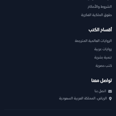
الشروط والأحكام
حقوق الملكية الفكرية
أقسام الكتب
الروايات العالمية المترجمة
روايات عربية
تنمية بشرية
كتب حصرية
تواصل معنا
اتصل بنا
الرياض، المملكة العربية السعودية