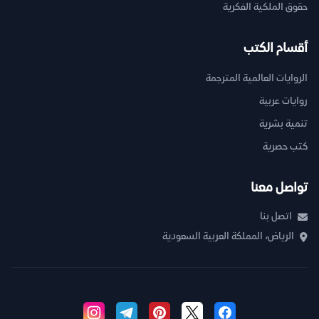
حقوق الملكية الفكرية
أقسام الكتب
الروايات العالمية المترجمة
روايات عربية
تنمية بشرية
كتب حصرية
تواصل معنا
اتصل بنا
الرياض، المملكة العربية السعودية