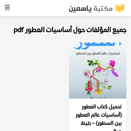
جميع المؤلفات حول أساسيات العطور pdf
تحميل كتاب العطور
(أساسيات عالم العطور
بين السطور) – بثينة