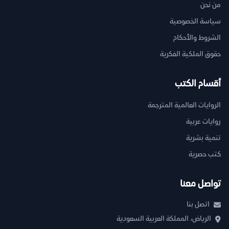
من نحن
سياسة الخصوصية
الشروط والأحكام
حقوق الملكية الفكرية
أقسام الكتب
الروايات العالمية المترجمة
روايات عربية
تنمية بشرية
كتب حصرية
تواصل معنا
اتصل بنا
الرياض، المملكة العربية السعودية