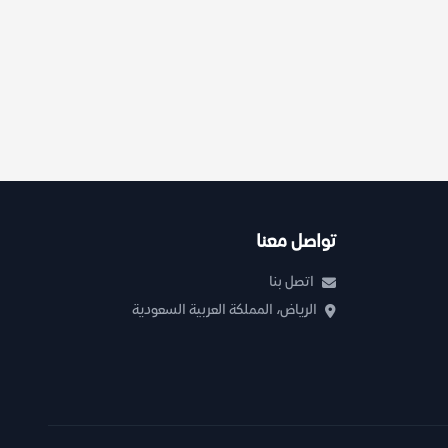
تواصل معنا
اتصل بنا
الرياض، المملكة العربية السعودية