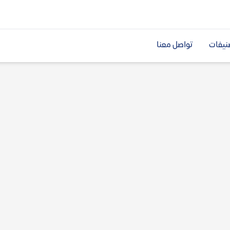
نيفات
تواصل معنا