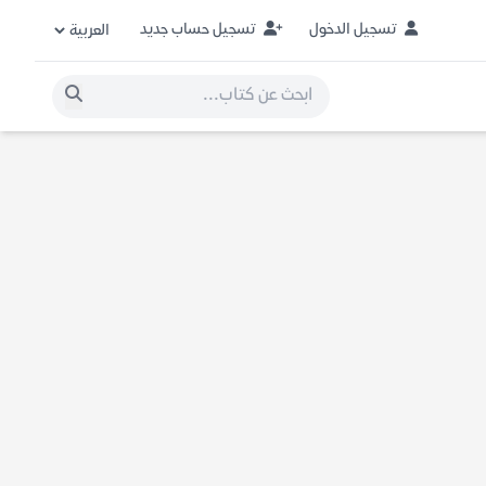
تسجيل الدخول
تسجيل حساب جديد