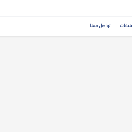
نيفات
تواصل معنا