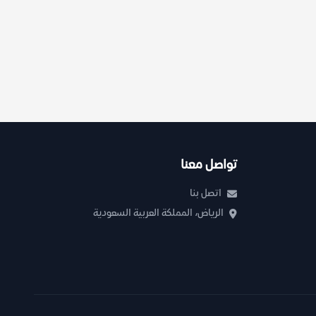
تواصل معنا
اتصل بنا
الرياض، المملكة العربية السعودية