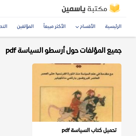
الرئيسية
الأقسام
الأكثر مبيعاً
المؤلفين
التص
جميع المؤلفات حول أرسطو السياسة pdf
تحميل كتاب السياسة pdf