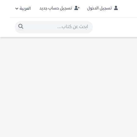
تسجيل الدخول
تسجيل حساب جديد