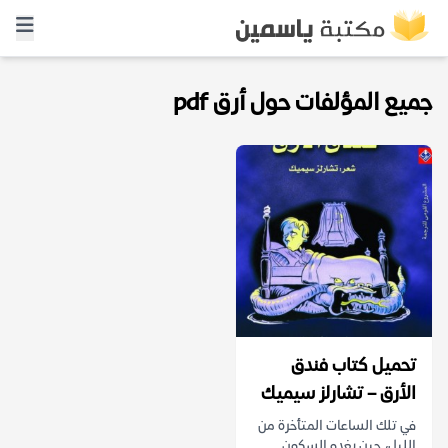
جميع المؤلفات حول أرق pdf
تحميل كتاب فندق
الأرق – تشارلز سيميك
في تلك الساعات المتأخرة من
الليل، حين يغدو السكون