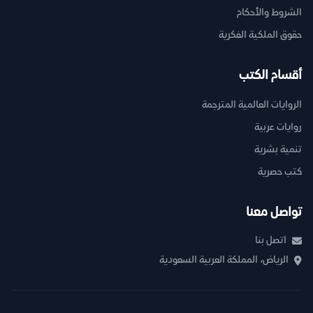
الشروط والأحكام
حقوق الملكية الفكرية
أقسام الكتب
الروايات العالمية المترجمة
روايات عربية
تنمية بشرية
كتب حصرية
تواصل معنا
اتصل بنا
الرياض، المملكة العربية السعودية