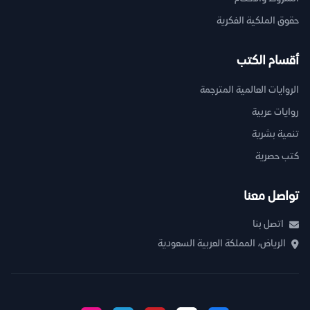
حقوق الملكية الفكرية
أقسام الكتب
الروايات العالمية المترجمة
روايات عربية
تنمية بشرية
كتب حصرية
تواصل معنا
اتصل بنا
الرياض، المملكة العربية السعودية