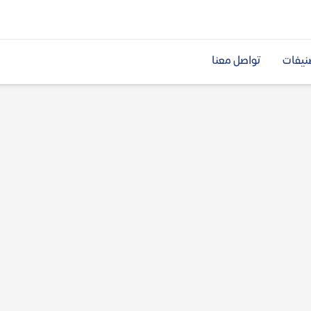
نيفات
تواصل معنا