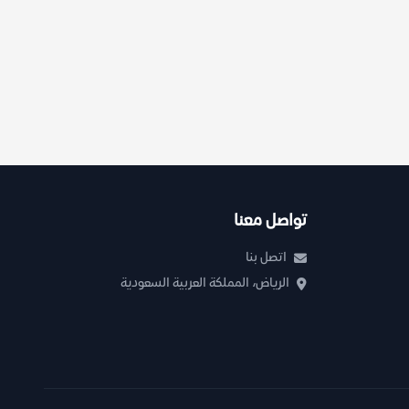
تواصل معنا
اتصل بنا
الرياض، المملكة العربية السعودية