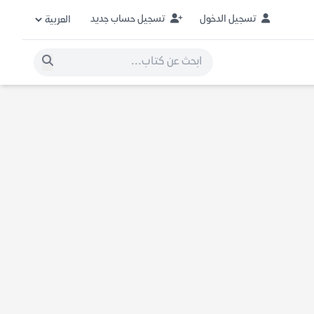
تسجيل الدخول
تسجيل حساب جديد