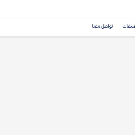
نيفات
تواصل معنا