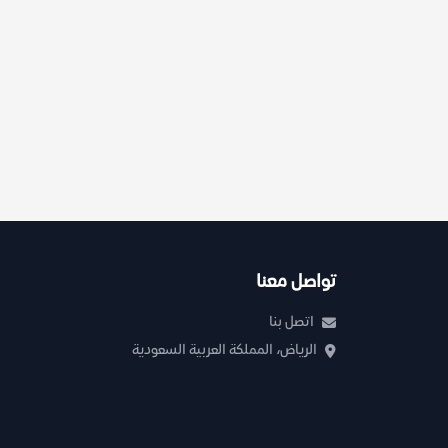
تواصل معنا
اتصل بنا
الرياض، المملكة العربية السعودية