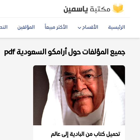
الرئيسية
الأقسام
الأكثر مبيعاً
المؤلفين
التص
جميع المؤلفات حول أرامكو السعودية pdf
تحميل كتاب من البادية إلى عالم