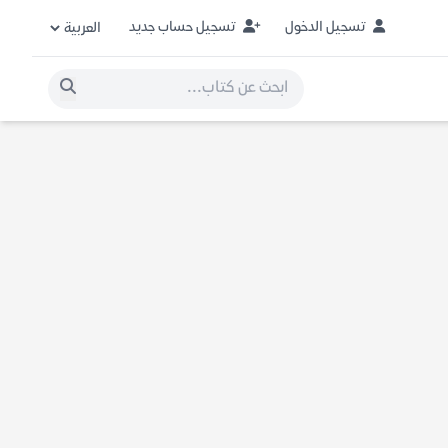
تسجيل الدخول
تسجيل حساب جديد