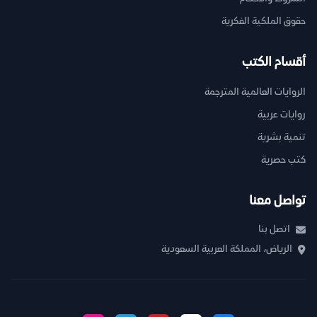
حقوق الملكية الفكرية
أقسام الكتب
الروايات العالمية المترجمة
روايات عربية
تنمية بشرية
كتب حصرية
تواصل معنا
اتصل بنا
الرياض، المملكة العربية السعودية