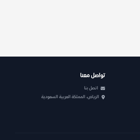
تواصل معنا
اتصل بنا
الرياض، المملكة العربية السعودية