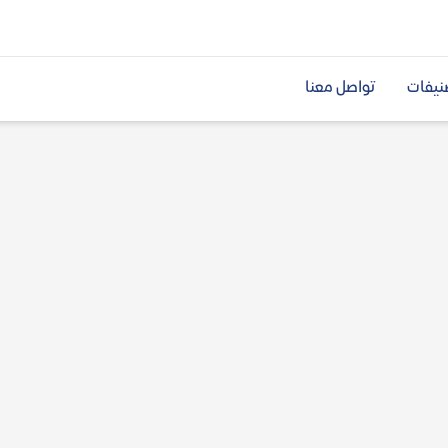
نيفات
تواصل معنا