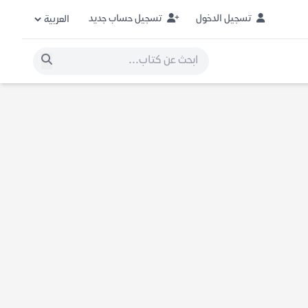
تسجيل الدخول
تسجيل حساب جديد