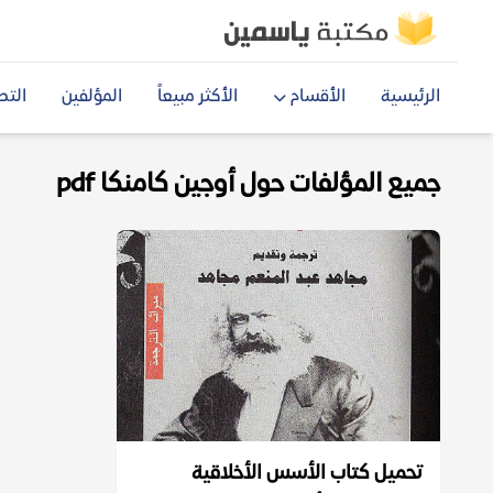
الرئيسية
الأقسام
الأكثر مبيعاً
المؤلفين
التص
جميع المؤلفات حول أوجين كامنكا pdf
تحميل كتاب الأسس الأخلاقية