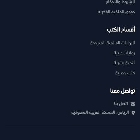
الشروط والأحكام
حقوق الملكية الفكرية
أقسام الكتب
الروايات العالمية المترجمة
روايات عربية
تنمية بشرية
كتب حصرية
تواصل معنا
اتصل بنا
الرياض، المملكة العربية السعودية