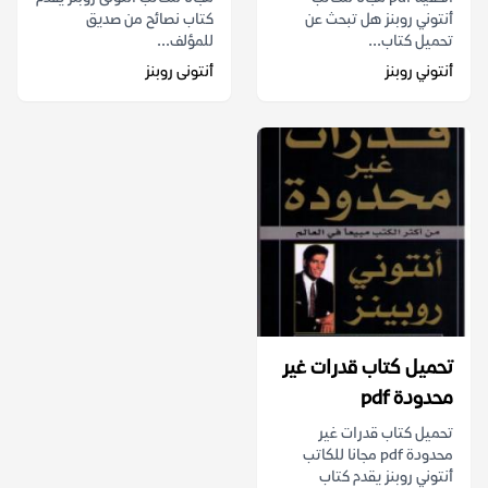
أنتوني روبنز هل تبحث عن
كتاب نصائح من صديق
تحميل كتاب...
للمؤلف...
أنتوني روبنز
أنتونى روبنز
تحميل كتاب قدرات غير
محدودة pdf
تحميل كتاب قدرات غير
محدودة pdf مجانا للكاتب
أنتوني روبنز يقدم كتاب