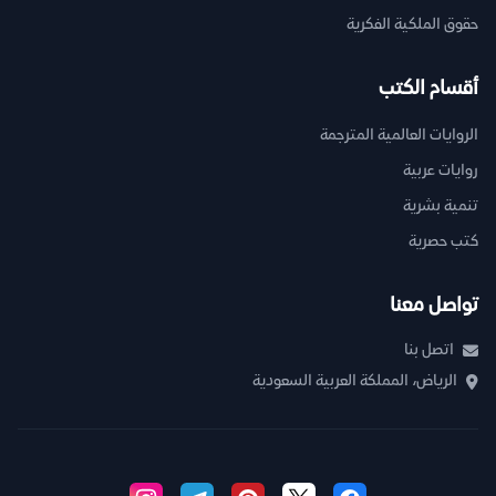
حقوق الملكية الفكرية
أقسام الكتب
الروايات العالمية المترجمة
روايات عربية
تنمية بشرية
كتب حصرية
تواصل معنا
اتصل بنا
الرياض، المملكة العربية السعودية