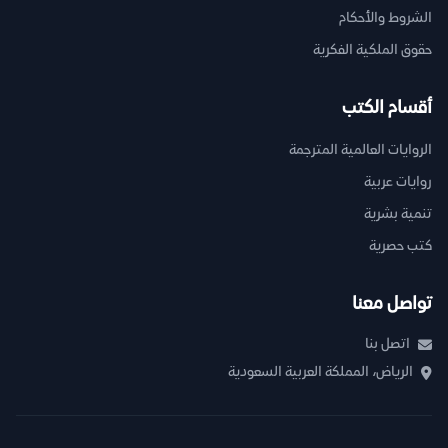
الشروط والأحكام
حقوق الملكية الفكرية
أقسام الكتب
الروايات العالمية المترجمة
روايات عربية
تنمية بشرية
كتب حصرية
تواصل معنا
اتصل بنا
الرياض، المملكة العربية السعودية