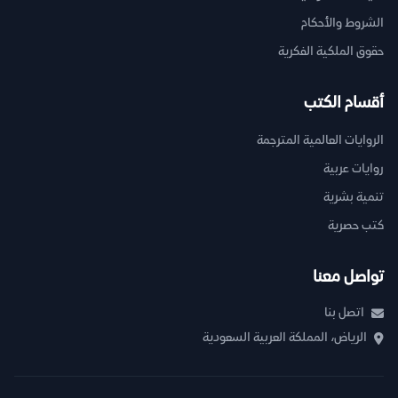
الشروط والأحكام
حقوق الملكية الفكرية
أقسام الكتب
الروايات العالمية المترجمة
روايات عربية
تنمية بشرية
كتب حصرية
تواصل معنا
اتصل بنا
الرياض، المملكة العربية السعودية