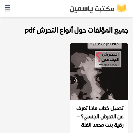
جميع المؤلفات حول أنواع التحرش pdf
تحميل كتاب ماذا تعرف
عن التحرش الجنسي؟ –
رقية بنت محمد الفلة