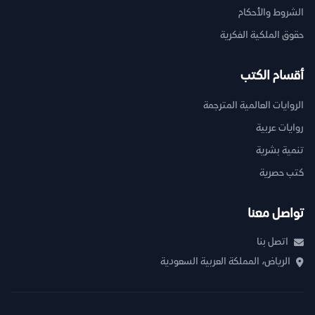
الشروط والأحكام
حقوق الملكية الفكرية
أقسام الكتب
الروايات العالمية المترجمة
روايات عربية
تنمية بشرية
كتب حصرية
تواصل معنا
اتصل بنا
الرياض، المملكة العربية السعودية