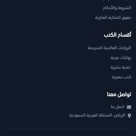
الشروط والأحكام
حقوق الملكية الفكرية
أقسام الكتب
الروايات العالمية المترجمة
روايات عربية
تنمية بشرية
كتب حصرية
تواصل معنا
اتصل بنا
الرياض، المملكة العربية السعودية