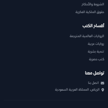
الشروط والأحكام
حقوق الملكية الفكرية
أقسام الكتب
الروايات العالمية المترجمة
روايات عربية
تنمية بشرية
كتب حصرية
تواصل معنا
اتصل بنا
الرياض، المملكة العربية السعودية