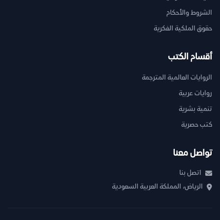
الشروط والأحكام
حقوق الملكية الفكرية
أقسام الكتب
الروايات العالمية المترجمة
روايات عربية
تنمية بشرية
كتب حصرية
تواصل معنا
اتصل بنا
الرياض، المملكة العربية السعودية