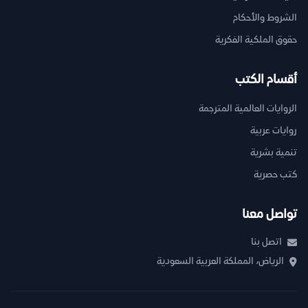
الشروط والأحكام
حقوق الملكية الفكرية
أقسام الكتب
الروايات العالمية المترجمة
روايات عربية
تنمية بشرية
كتب حصرية
تواصل معنا
اتصل بنا
الرياض، المملكة العربية السعودية