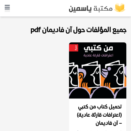
جميع المؤلفات حول آن فاديمان pdf
تحميل كتاب من كتبي
(اعترافات قارئة عادية)
– آن فاديمان