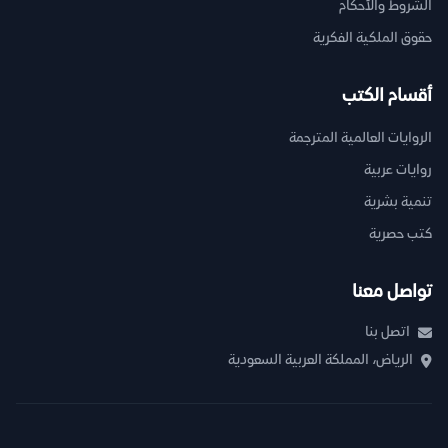
الشروط والأحكام
حقوق الملكية الفكرية
أقسام الكتب
الروايات العالمية المترجمة
روايات عربية
تنمية بشرية
كتب حصرية
تواصل معنا
اتصل بنا
الرياض، المملكة العربية السعودية