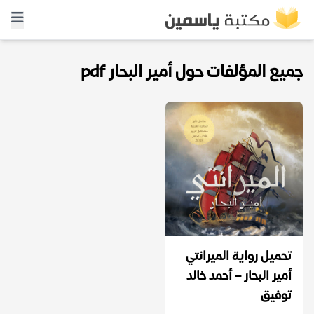
جميع المؤلفات حول أمير البحار pdf
تحميل رواية الميرانتي
أمير البحار – أحمد خالد
توفيق