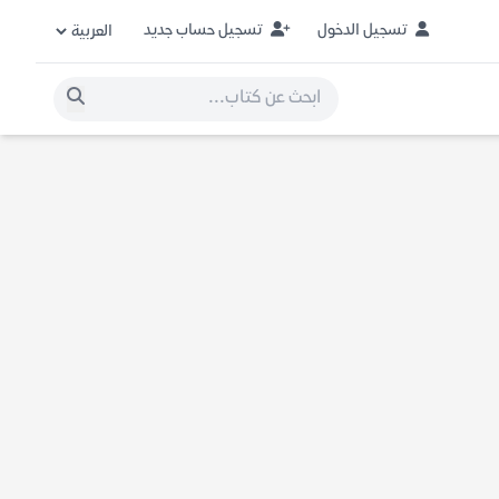
تسجيل الدخول
تسجيل حساب جديد