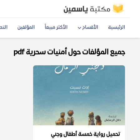
الرئيسية
الأقسام
الأكثر مبيعاً
المؤلفين
التص
جميع المؤلفات حول أمنيات سحرية pdf
تحميل رواية خمسة أطفال وجني