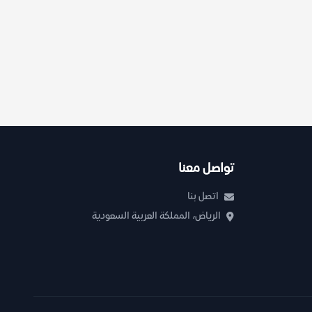
تواصل معنا
اتصل بنا
الرياض، المملكة العربية السعودية