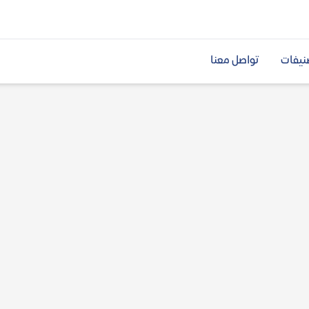
نيفات
تواصل معنا