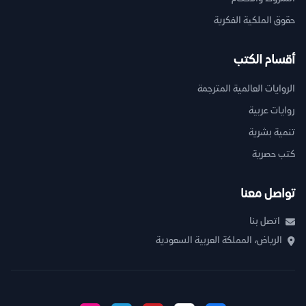
حقوق الملكية الفكرية
أقسام الكتب
الروايات العالمية المترجمة
روايات عربية
تنمية بشرية
كتب حصرية
تواصل معنا
اتصل بنا
الرياض، المملكة العربية السعودية