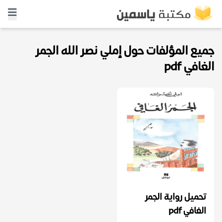
جميع المؤلفات حول إملي نصر الله الجمر
الغافي pdf
تحميل رواية الجمر
الغافي pdf