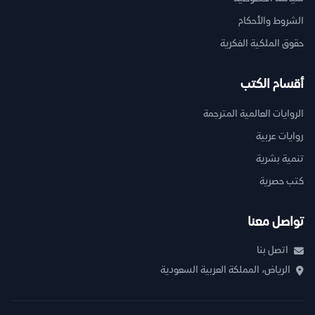
الشروط والأحكام
حقوق الملكية الفكرية
أقسام الكتب
الروايات العالمية المترجمة
روايات عربية
تنمية بشرية
كتب حصرية
تواصل معنا
اتصل بنا
الرياض، المملكة العربية السعودية