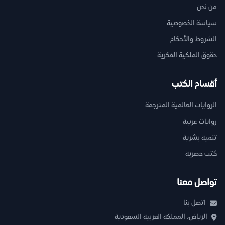
من نحن
سياسة الخصوصية
الشروط والأحكام
حقوق الملكية الفكرية
أقسام الكتب
الروايات العالمية المترجمة
روايات عربية
تنمية بشرية
كتب حصرية
تواصل معنا
اتصل بنا
الرياض، المملكة العربية السعودية