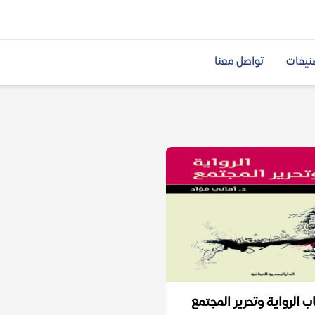
نيفات
تواصل معنا
ب الرواية وتحرير المجتمع