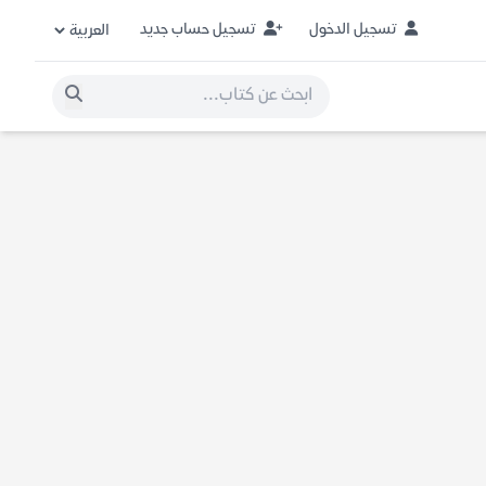
تسجيل الدخول
تسجيل حساب جديد