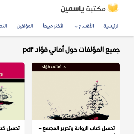
الرئيسية
الأقسام
الأكثر مبيعاً
المؤلفين
التص
جميع المؤلفات حول أماني فؤاد pdf
تحميل كتاب الرواية وتحرير المجتمع –
تحميل كتا