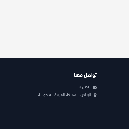
تواصل معنا
اتصل بنا
الرياض، المملكة العربية السعودية