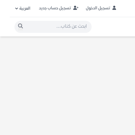
تسجيل الدخول
تسجيل حساب جديد