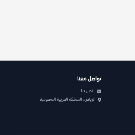
تواصل معنا
اتصل بنا
الرياض، المملكة العربية السعودية