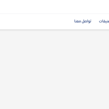
نيفات
تواصل معنا