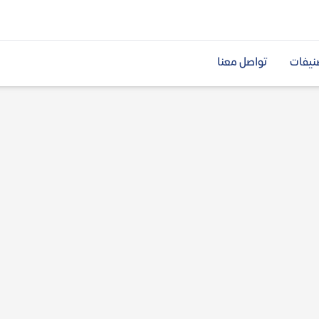
نيفات
تواصل معنا