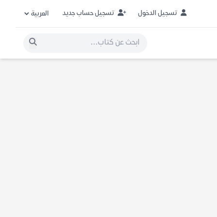
تسجيل الدخول
تسجيل حساب جديد