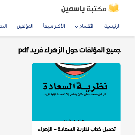
الرئيسية
الأقسام
الأكثر مبيعاً
المؤلفين
التص
جميع المؤلفات حول الزهراء فريد pdf
تحميل كتاب نظرية السعادة – الزهراء