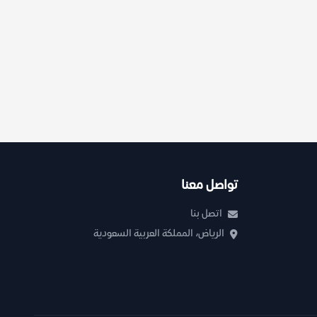
تواصل معنا
اتصل بنا
الرياض، المملكة العربية السعودية