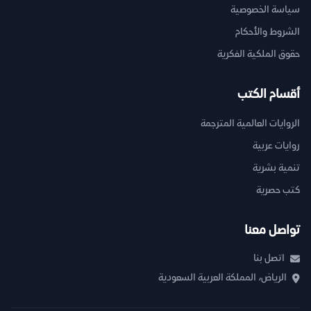
سياسة الخصوصية
الشروط والأحكام
حقوق الملكية الفكرية
أقسام الكتب
الروايات العالمية المترجمة
روايات عربية
تنمية بشرية
كتب حصرية
تواصل معنا
اتصل بنا
الرياض، المملكة العربية السعودية