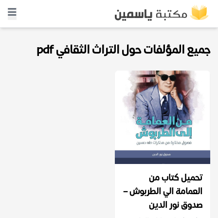
جميع المؤلفات حول التراث الثقافي pdf
تحميل كتاب من
العمامة الي الطربوش –
صدوق نور الدين