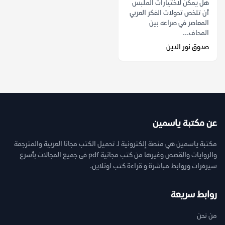
هل يمكن لاختيارات الملبس
أن تلخص تحولات الفكر العربي
المعاصر في صراعه بين
المحاف...
صدوق نور الدين
عن مكتبة ياسمين
مكتبة ياسمين هي منصة إلكترونية لـ تحميل الكتب مجانا العربية والمترجمة
والروايات والقصص وغيرها من كتب مجانية pdf فى جميع المجالات بأسرع
سيرفرات وروابط مباشرة و قراءة كتب اونلاين.
روابط سريعة
من نحن