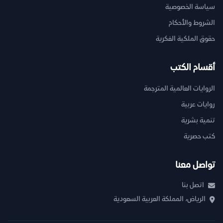
سياسة الخصوصية
الشروط والأحكام
حقوق الملكية الفكرية
أقسام الكتب
الروايات العالمية المترجمة
روايات عربية
تنمية بشرية
كتب حصرية
تواصل معنا
اتصل بنا
الرياض، المملكة العربية السعودية