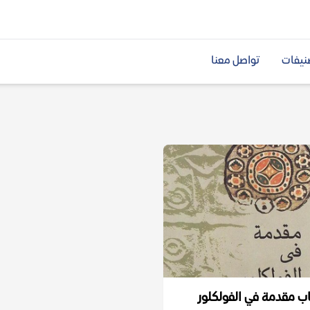
نيفات
تواصل معنا
ب مقدمة في الفولكلور