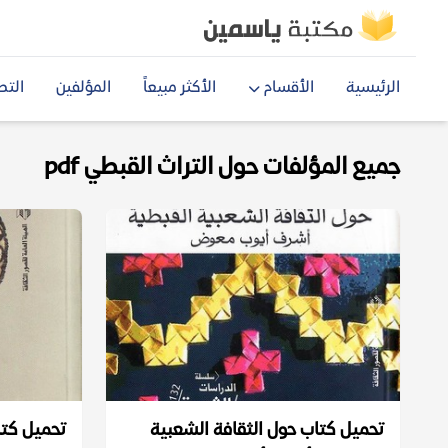
الرئيسية
الأقسام
الأكثر مبيعاً
المؤلفين
التص
جميع المؤلفات حول التراث القبطي pdf
تحميل كتاب حول الثقافة الشعبية
تحميل كتا