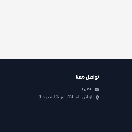
تواصل معنا
اتصل بنا
الرياض، المملكة العربية السعودية