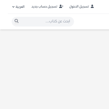
تسجيل الدخول
تسجيل حساب جديد